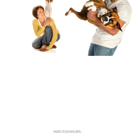
IAMS EUKANUBA...